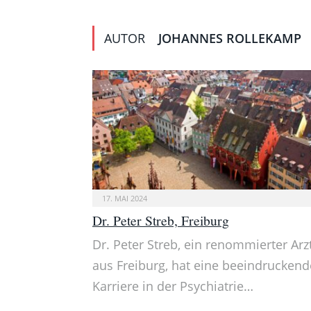
AUTOR
JOHANNES ROLLEKAMP
17. MAI 2024
Dr. Peter Streb, Freiburg
Dr. Peter Streb, ein renommierter Arz
aus Freiburg, hat eine beeindruckend
Karriere in der Psychiatrie…