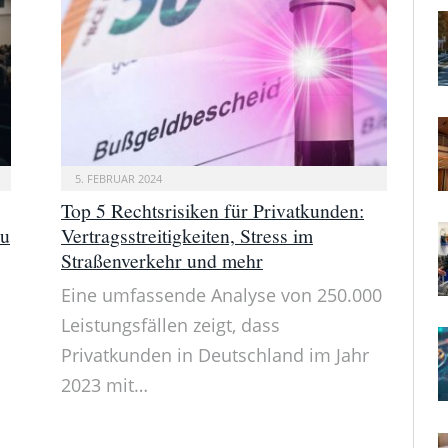
5. FEBRUAR 2024
Top 5 Rechtsrisiken für Privatkunden:
zu
Vertragsstreitigkeiten, Stress im
Straßenverkehr und mehr
Eine umfassende Analyse von 250.000
Leistungsfällen zeigt, dass
Privatkunden in Deutschland im Jahr
2023 mit…