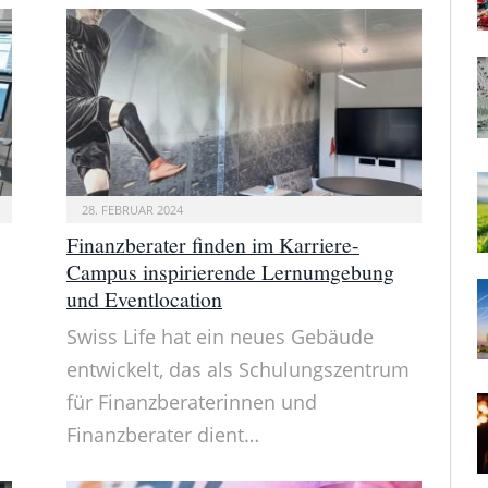
28. FEBRUAR 2024
Finanzberater finden im Karriere-
Campus inspirierende Lernumgebung
und Eventlocation
Swiss Life hat ein neues Gebäude
entwickelt, das als Schulungszentrum
für Finanzberaterinnen und
Finanzberater dient…