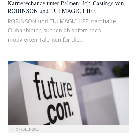
Karrierechance unter Palmen: Job-Castings von
ROBINSON und TUI MAGIC LIFE
ROBINSON und TUI MAGIC LIFE, namhafte
Clubanbieter, suchen ab sofort nach
motivierten Talenten für die…
4. OKTOBER 2023