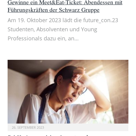
Gewinne ein Meet&Eat-Ticket: Abendessen mit
Führungskräften der Schwarz Gruppe
Am 19. Oktober 2023 lädt die future_con.23
Studenten, Absolventen und Young
Professionals dazu ein, an…
26. SEPTEMBER 2023