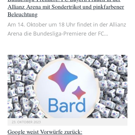
Allianz Arena mit Sondertrikot und pinkfarbener
Beleuchtung
Am 14. Oktober um 18 Uhr findet in der Allianz
Arena die Bundesliga-Premiere der FC…
23. OKTOBER 2023
Google weist Vorwürfe zurück: