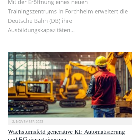
Mit der Eröffnung eines neuen
Trainingszentrums in Forchheim erweitert die
Deutsche Bahn (DB) ihre
Ausbildungskapazitäten…
2. NOVEMBER 2023
Wachstumsfeld generative KI: Automatisierung
und Effizienzsteigerung