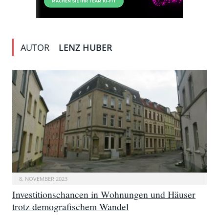
AUTOR
LENZ HUBER
8. NOVEMBER 2023
Investitionschancen in Wohnungen und Häuser
trotz demografischem Wandel