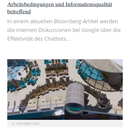
Arbeitsbedingungen und Informationsqualität
betreffend
In einem aktuellen Bloomberg-Artikel werden
die internen Diskussionen bei Google über die
Effektivität des Chatbots…
13. OKTOBER 2023