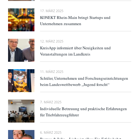
17. MÄRZ 2025
KONEKT Rhein-Main bringt Startups und
Unternehmen zusammen
12. MÄRZ 2025
KreisApp informiert über Neuigkeiten und
Veranstaltungen im Landkreis
11. MÄRZ 2025
Schüler, Unternehmen und Forschungseinrichtungen
beim Landeswettbewerb „Jugend forscht“
7. MÄRZ 2025
Individuelle Betreuung und praktische Erfahrungen
für Triebfahrzeugführer
6. MÄRZ 2025