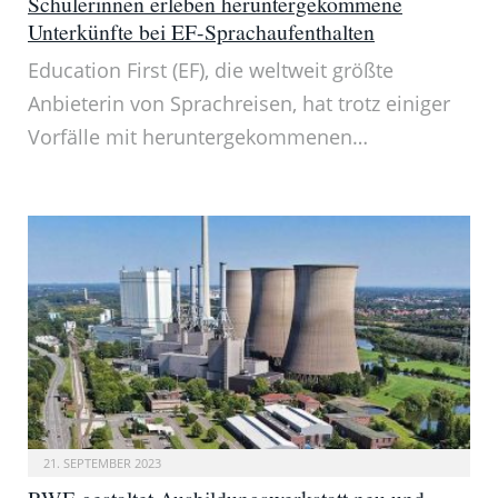
Schülerinnen erleben heruntergekommene
Unterkünfte bei EF-Sprachaufenthalten
Education First (EF), die weltweit größte
Anbieterin von Sprachreisen, hat trotz einiger
Vorfälle mit heruntergekommenen…
21. SEPTEMBER 2023