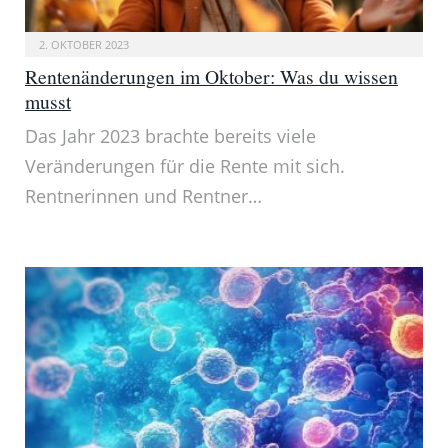
2. OKTOBER 2023
Rentenänderungen im Oktober: Was du wissen
musst
Das Jahr 2023 brachte bereits viele
Veränderungen für die Rente mit sich.
Rentnerinnen und Rentner…