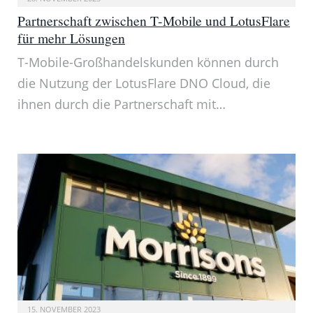
Partnerschaft zwischen T-Mobile und LotusFlare
für mehr Lösungen
T-Mobile-Großhandelskunden können durch
die Nutzung der LotusFlare DNO Cloud, die
ihnen durch die Partnerschaft mit…
15. NOVEMBER 2023