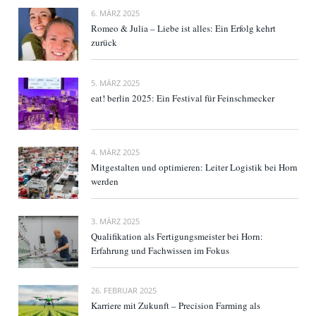
6. MÄRZ 2025
Romeo & Julia – Liebe ist alles: Ein Erfolg kehrt
zurück
5. MÄRZ 2025
eat! berlin 2025: Ein Festival für Feinschmecker
4. MÄRZ 2025
Mitgestalten und optimieren: Leiter Logistik bei Horn
werden
3. MÄRZ 2025
Qualifikation als Fertigungsmeister bei Horn:
Erfahrung und Fachwissen im Fokus
26. FEBRUAR 2025
Karriere mit Zukunft – Precision Farming als