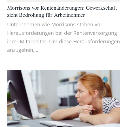
Morrisons vor Rentenänderungen: Gewerkschaft
sieht Bedrohung für Arbeitnehmer
Unternehmen wie Morrisons stehen vor
Herausforderungen bei der Rentenversorgung
ihrer Mitarbeiter. Um diese Herausforderungen
anzugehen,…