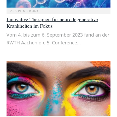
29. SEPTEMBER 2023
Innovative Therapien für neurodegenerative
Krankheiten im Fokus
Vom 4. bis zum 6. September 2023 fand an der
RWTH Aachen die 5. Conference…