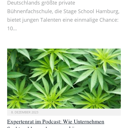
Deutschlands größte private
Bühnenfachschule, die Stage School Hamburg,
bietet jungen Talenten eine einmalige Chance:
10…
8. DEZEMBER 2023
Expertenrat im Podcast: Wie Unternehmen