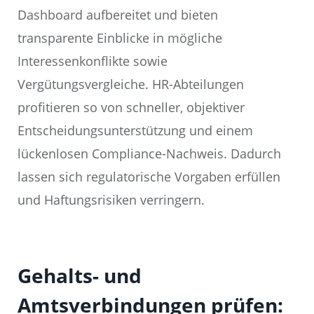
Dashboard aufbereitet und bieten
transparente Einblicke in mögliche
Interessenkonflikte sowie
Vergütungsvergleiche. HR-Abteilungen
profitieren so von schneller, objektiver
Entscheidungsunterstützung und einem
lückenlosen Compliance-Nachweis. Dadurch
lassen sich regulatorische Vorgaben erfüllen
und Haftungsrisiken verringern.
Gehalts- und
Amtsverbindungen prüfen: