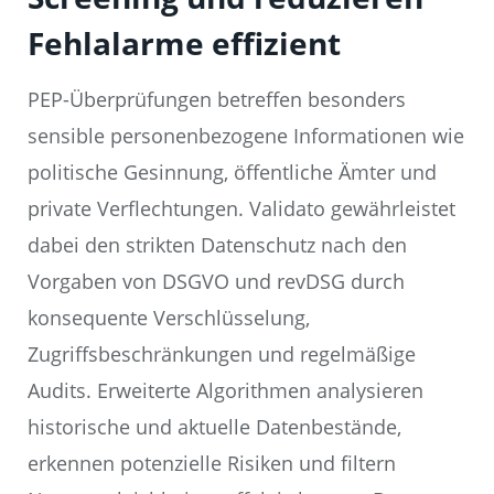
Fehlalarme effizient
PEP-Überprüfungen betreffen besonders
sensible personenbezogene Informationen wie
politische Gesinnung, öffentliche Ämter und
private Verflechtungen. Validato gewährleistet
dabei den strikten Datenschutz nach den
Vorgaben von DSGVO und revDSG durch
konsequente Verschlüsselung,
Zugriffsbeschränkungen und regelmäßige
Audits. Erweiterte Algorithmen analysieren
historische und aktuelle Datenbestände,
erkennen potenzielle Risiken und filtern