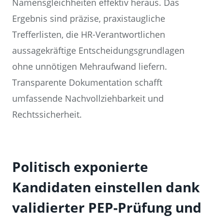
Namensgleichheiten effektiv heraus. Das
Ergebnis sind präzise, praxistaugliche
Trefferlisten, die HR-Verantwortlichen
aussagekräftige Entscheidungsgrundlagen
ohne unnötigen Mehraufwand liefern.
Transparente Dokumentation schafft
umfassende Nachvollziehbarkeit und
Rechtssicherheit.
Politisch exponierte
Kandidaten einstellen dank
validierter PEP-Prüfung und