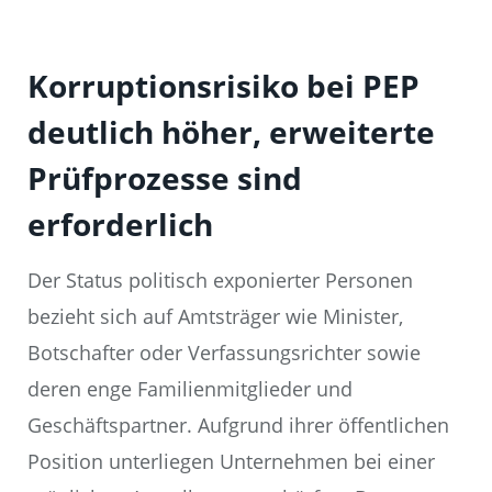
Korruptionsrisiko bei PEP
deutlich höher, erweiterte
Prüfprozesse sind
erforderlich
Der Status politisch exponierter Personen
bezieht sich auf Amtsträger wie Minister,
Botschafter oder Verfassungsrichter sowie
deren enge Familienmitglieder und
Geschäftspartner. Aufgrund ihrer öffentlichen
Position unterliegen Unternehmen bei einer