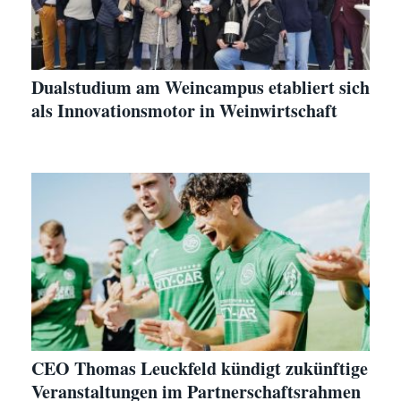
Dualstudium am Weincampus etabliert sich
als Innovationsmotor in Weinwirtschaft
CEO Thomas Leuckfeld kündigt zukünftige
Veranstaltungen im Partnerschaftsrahmen