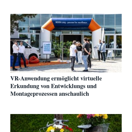
VR-Anwendung ermöglicht virtuelle
Erkundung von Entwicklungs und
Montageprozessen anschaulich