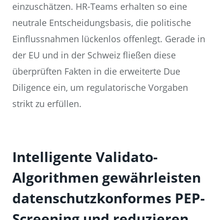
einzuschätzen. HR-Teams erhalten so eine
neutrale Entscheidungsbasis, die politische
Einflussnahmen lückenlos offenlegt. Gerade in
der EU und in der Schweiz fließen diese
überprüften Fakten in die erweiterte Due
Diligence ein, um regulatorische Vorgaben
strikt zu erfüllen.
Intelligente Validato-
Algorithmen gewährleisten
datenschutzkonformes PEP-
Screening und reduzieren