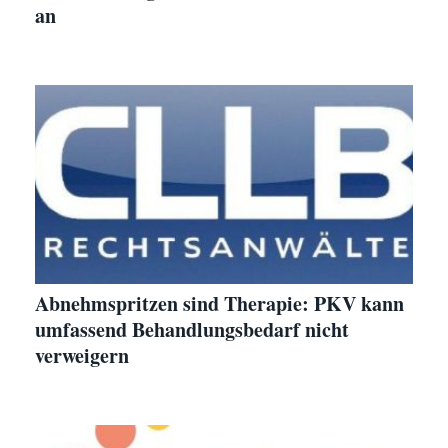
an
Abnehmspritzen sind Therapie: PKV kann
umfassend Behandlungsbedarf nicht
verweigern