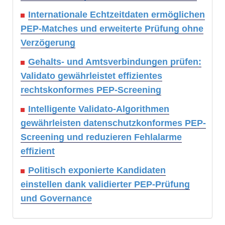
Internationale Echtzeitdaten ermöglichen
PEP-Matches und erweiterte Prüfung ohne
Verzögerung
Gehalts- und Amtsverbindungen prüfen:
Validato gewährleistet effizientes
rechtskonformes PEP-Screening
Intelligente Validato-Algorithmen
gewährleisten datenschutzkonformes PEP-
Screening und reduzieren Fehlalarme
effizient
Politisch exponierte Kandidaten
einstellen dank validierter PEP-Prüfung
und Governance