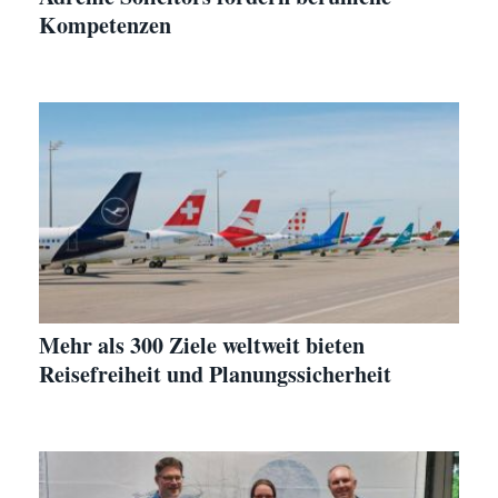
Kompetenzen
Mehr als 300 Ziele weltweit bieten
Reisefreiheit und Planungssicherheit