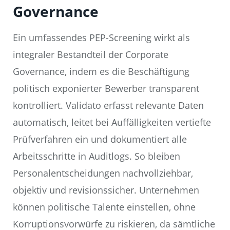
Governance
Ein umfassendes PEP-Screening wirkt als
integraler Bestandteil der Corporate
Governance, indem es die Beschäftigung
politisch exponierter Bewerber transparent
kontrolliert. Validato erfasst relevante Daten
automatisch, leitet bei Auffälligkeiten vertiefte
Prüfverfahren ein und dokumentiert alle
Arbeitsschritte in Auditlogs. So bleiben
Personalentscheidungen nachvollziehbar,
objektiv und revisionssicher. Unternehmen
können politische Talente einstellen, ohne
Korruptionsvorwürfe zu riskieren, da sämtliche