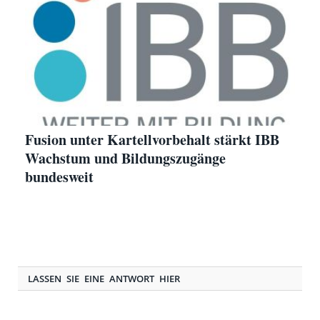
Fusion unter Kartellvorbehalt stärkt IBB
Wachstum und Bildungszugänge
bundesweit
LASSEN SIE EINE ANTWORT HIER