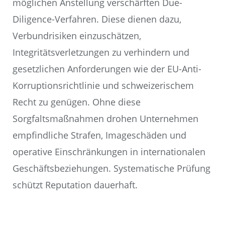
möglichen Anstellung verschärften Due-
Diligence-Verfahren. Diese dienen dazu,
Verbundrisiken einzuschätzen,
Integritätsverletzungen zu verhindern und
gesetzlichen Anforderungen wie der EU-Anti-
Korruptionsrichtlinie und schweizerischem
Recht zu genügen. Ohne diese
Sorgfaltsmaßnahmen drohen Unternehmen
empfindliche Strafen, Imageschäden und
operative Einschränkungen in internationalen
Geschäftsbeziehungen. Systematische Prüfung
schützt Reputation dauerhaft.