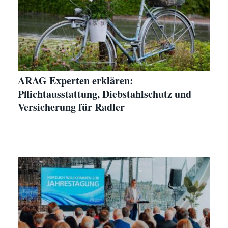
ARAG Experten erklären:
Pflichtausstattung, Diebstahlschutz und
Versicherung für Radler