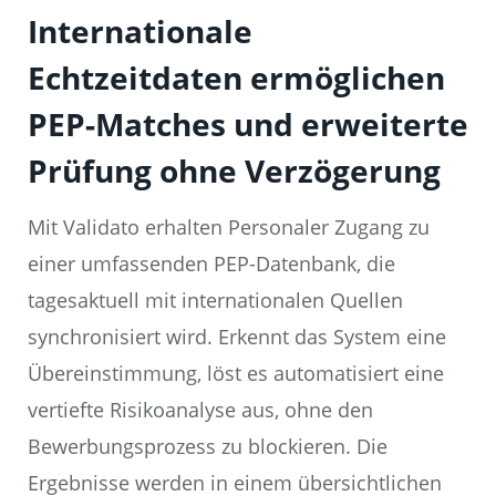
Internationale
Echtzeitdaten ermöglichen
PEP-Matches und erweiterte
Prüfung ohne Verzögerung
Mit Validato erhalten Personaler Zugang zu
einer umfassenden PEP-Datenbank, die
tagesaktuell mit internationalen Quellen
synchronisiert wird. Erkennt das System eine
Übereinstimmung, löst es automatisiert eine
vertiefte Risikoanalyse aus, ohne den
Bewerbungsprozess zu blockieren. Die
Ergebnisse werden in einem übersichtlichen