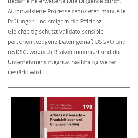
Bedarf eine erweiterte Due Diligence durch.
Automatisierte Prozesse reduzieren manuelle
Prüfungen und steigern die Effizienz.
Gleichzeitig schützt Validato sensible
personenbezogene Daten gemäß DSGVO und
revDSG, wodurch Risiken minimiert und die
Unternehmensintegrität nachhaltig weiter
gestärkt wird.