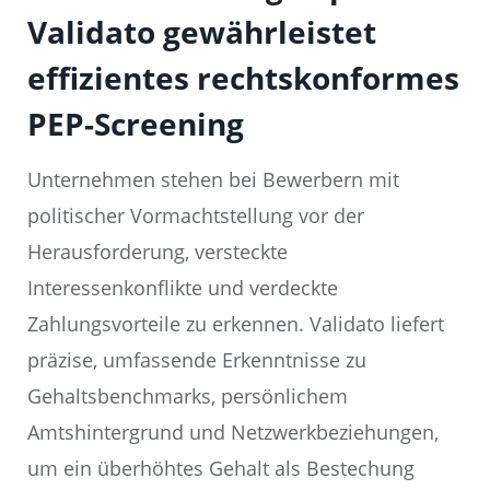
Validato gewährleistet
effizientes rechtskonformes
PEP-Screening
Unternehmen stehen bei Bewerbern mit
politischer Vormachtstellung vor der
Herausforderung, versteckte
Interessenkonflikte und verdeckte
Zahlungsvorteile zu erkennen. Validato liefert
präzise, umfassende Erkenntnisse zu
Gehaltsbenchmarks, persönlichem
Amtshintergrund und Netzwerkbeziehungen,
um ein überhöhtes Gehalt als Bestechung