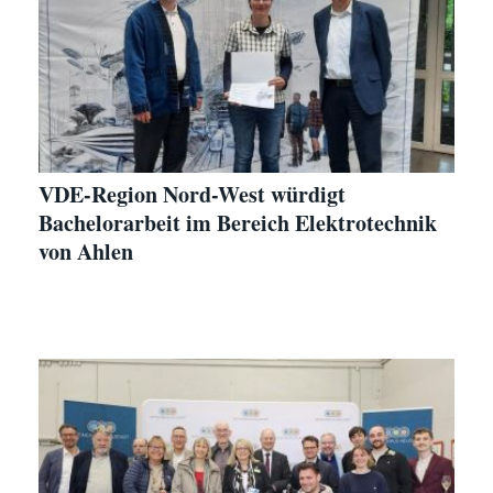
VDE-Region Nord-West würdigt
Bachelorarbeit im Bereich Elektrotechnik
von Ahlen