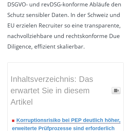
DSGVO- und revDSG-konforme Abläufe den
Schutz sensibler Daten. In der Schweiz und
EU erzielen Recruiter so eine transparente,
nachvollziehbare und rechtskonforme Due
Diligence, effizient skalierbar.
Inhaltsverzeichnis: Das
erwartet Sie in diesem
Artikel
Korruptionsrisiko bei PEP deutlich höher,
erweiterte Prüfprozesse sind erforderlich