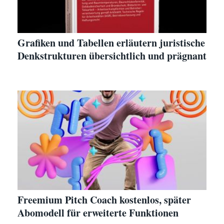
Grafiken und Tabellen erläutern juristische
Denkstrukturen übersichtlich und prägnant
Freemium Pitch Coach kostenlos, später
Abomodell für erweiterte Funktionen