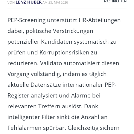
NACHRICHTEN
LENZ HUBER
VON
AM
25. MAI 2026
PEP-Screening unterstützt HR-Abteilungen
dabei, politische Verstrickungen
potenzieller Kandidaten systematisch zu
prüfen und Korruptionsrisiken zu
reduzieren. Validato automatisiert diesen
Vorgang vollständig, indem es täglich
aktuelle Datensätze internationaler PEP-
Register analysiert und Alarme bei
relevanten Treffern auslöst. Dank
intelligenter Filter sinkt die Anzahl an
Fehlalarmen spürbar. Gleichzeitig sichern