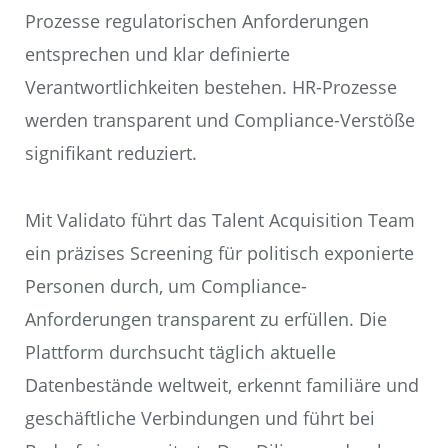
Prozesse regulatorischen Anforderungen
entsprechen und klar definierte
Verantwortlichkeiten bestehen. HR-Prozesse
werden transparent und Compliance-Verstöße
signifikant reduziert.
Mit Validato führt das Talent Acquisition Team
ein präzises Screening für politisch exponierte
Personen durch, um Compliance-
Anforderungen transparent zu erfüllen. Die
Plattform durchsucht täglich aktuelle
Datenbestände weltweit, erkennt familiäre und
geschäftliche Verbindungen und führt bei