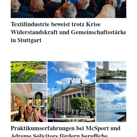
Textilindustrie beweist trotz Krise
Widerstandskraft und Gemeinschaftsstärke
in Stuttgart
Praktikumserfahrungen bei McSport und
Adreme Solicitors fördern berufliche