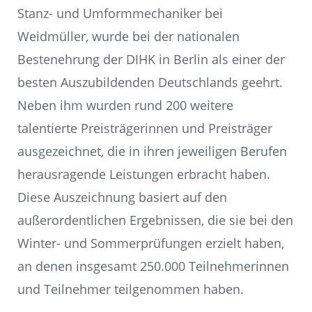
Stanz- und Umformmechaniker bei
Weidmüller, wurde bei der nationalen
Bestenehrung der DIHK in Berlin als einer der
besten Auszubildenden Deutschlands geehrt.
Neben ihm wurden rund 200 weitere
talentierte Preisträgerinnen und Preisträger
ausgezeichnet, die in ihren jeweiligen Berufen
herausragende Leistungen erbracht haben.
Diese Auszeichnung basiert auf den
außerordentlichen Ergebnissen, die sie bei den
Winter- und Sommerprüfungen erzielt haben,
an denen insgesamt 250.000 Teilnehmerinnen
und Teilnehmer teilgenommen haben.