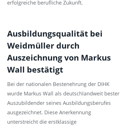
erfolgreiche berufliche Zukunft.
Ausbildungsqualität bei
Weidmüller durch
Auszeichnung von Markus
Wall bestätigt
Bei der nationalen Bestenehrung der DIHK
wurde Markus Wall als deutschlandweit bester
Auszubildender seines Ausbildungsberufes
ausgezeichnet. Diese Anerkennung
unterstreicht die erstklassige