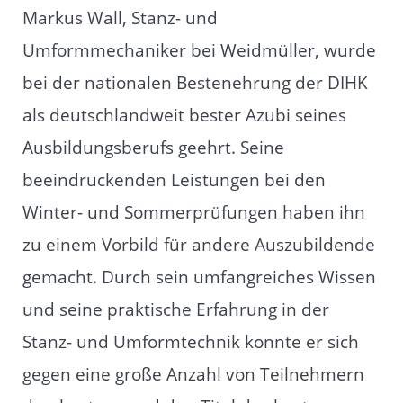
Markus Wall, Stanz- und
Umformmechaniker bei Weidmüller, wurde
bei der nationalen Bestenehrung der DIHK
als deutschlandweit bester Azubi seines
Ausbildungsberufs geehrt. Seine
beeindruckenden Leistungen bei den
Winter- und Sommerprüfungen haben ihn
zu einem Vorbild für andere Auszubildende
gemacht. Durch sein umfangreiches Wissen
und seine praktische Erfahrung in der
Stanz- und Umformtechnik konnte er sich
gegen eine große Anzahl von Teilnehmern