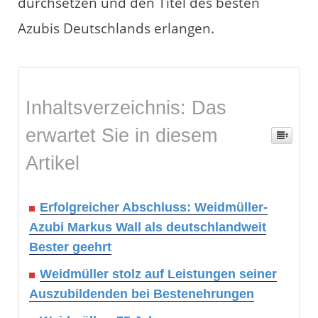
durchsetzen und den Titel des besten
Azubis Deutschlands erlangen.
Inhaltsverzeichnis: Das
erwartet Sie in diesem
Artikel
Erfolgreicher Abschluss: Weidmüller-
Azubi Markus Wall als deutschlandweit
Bester geehrt
Weidmüller stolz auf Leistungen seiner
Auszubildenden bei Bestenehrungen