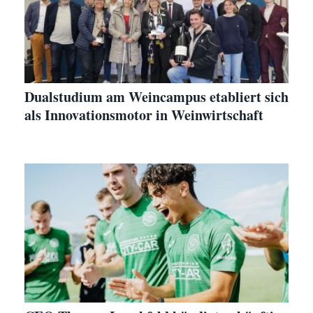
Dualstudium am Weincampus etabliert sich
als Innovationsmotor in Weinwirtschaft