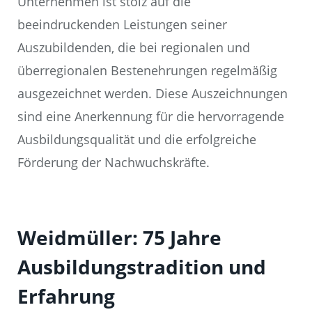
Unternehmen ist stolz auf die
beeindruckenden Leistungen seiner
Auszubildenden, die bei regionalen und
überregionalen Bestenehrungen regelmäßig
ausgezeichnet werden. Diese Auszeichnungen
sind eine Anerkennung für die hervorragende
Ausbildungsqualität und die erfolgreiche
Förderung der Nachwuchskräfte.
Weidmüller: 75 Jahre
Ausbildungstradition und
Erfahrung