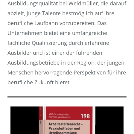
Ausbildungsqualität bei Weidmüller, die darauf
abzielt, junge Talente bestmöglich auf ihre
berufliche Laufbahn vorzubereiten. Das
Unternehmen bietet eine umfangreiche
fachliche Qualifizierung durch erfahrene
Ausbilder und ist einer der führenden
Ausbildungsbetriebe in der Region, der jungen
Menschen hervorragende Perspektiven für ihre
berufliche Zukunft bietet.