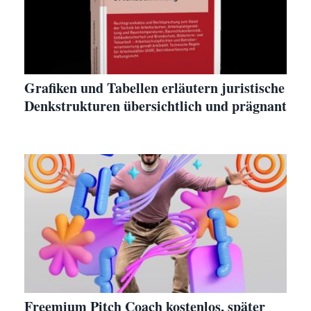
Grafiken und Tabellen erläutern juristische
Denkstrukturen übersichtlich und prägnant
Freemium Pitch Coach kostenlos, später