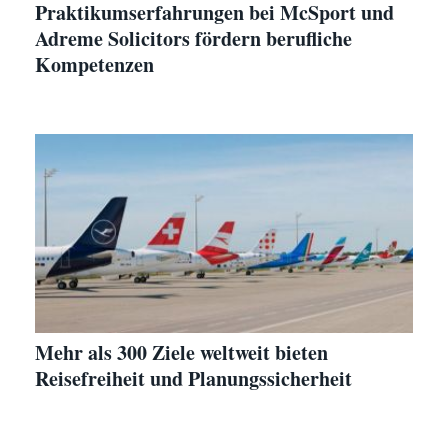
Praktikumserfahrungen bei McSport und
Adreme Solicitors fördern berufliche
Kompetenzen
Mehr als 300 Ziele weltweit bieten
Reisefreiheit und Planungssicherheit