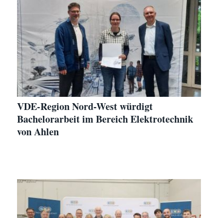
VDE-Region Nord-West würdigt
Bachelorarbeit im Bereich Elektrotechnik
von Ahlen