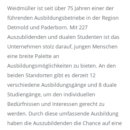
Weidmüller ist seit über 75 Jahren einer der
führenden Ausbildungsbetriebe in der Region
Detmold und Paderborn. Mit 227
Auszubildenden und dualen Studenten ist das
Unternehmen stolz darauf, jungen Menschen
eine breite Palette an
Ausbildungsmöglichkeiten zu bieten. An den
beiden Standorten gibt es derzeit 12
verschiedene Ausbildungsgänge und 8 duale
Studiengänge, um den individuellen
Bedürfnissen und Interessen gerecht zu
werden. Durch diese umfassende Ausbildung
haben die Auszubildenden die Chance auf eine