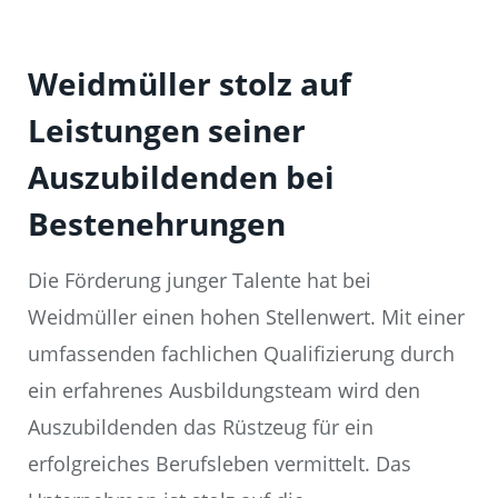
Weidmüller stolz auf
Leistungen seiner
Auszubildenden bei
Bestenehrungen
Die Förderung junger Talente hat bei
Weidmüller einen hohen Stellenwert. Mit einer
umfassenden fachlichen Qualifizierung durch
ein erfahrenes Ausbildungsteam wird den
Auszubildenden das Rüstzeug für ein
erfolgreiches Berufsleben vermittelt. Das