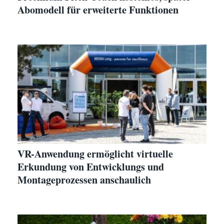
Abomodell für erweiterte Funktionen
VR-Anwendung ermöglicht virtuelle
Erkundung von Entwicklungs und
Montageprozessen anschaulich