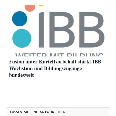
Fusion unter Kartellvorbehalt stärkt IBB
Wachstum und Bildungszugänge
bundesweit
LASSEN SIE EINE ANTWORT HIER