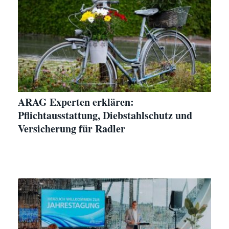
ARAG Experten erklären:
Pflichtausstattung, Diebstahlschutz und
Versicherung für Radler