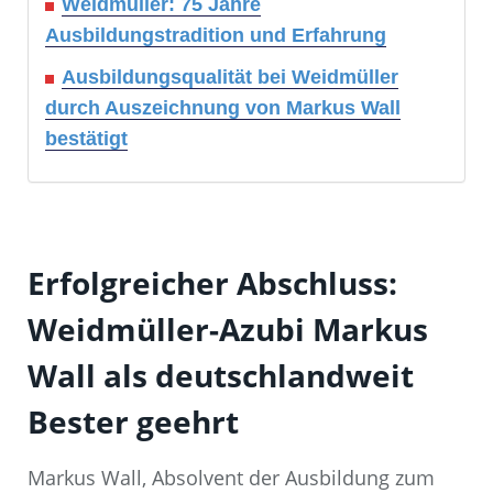
Weidmüller: 75 Jahre
Ausbildungstradition und Erfahrung
Ausbildungsqualität bei Weidmüller
durch Auszeichnung von Markus Wall
bestätigt
Erfolgreicher Abschluss:
Weidmüller-Azubi Markus
Wall als deutschlandweit
Bester geehrt
Markus Wall, Absolvent der Ausbildung zum