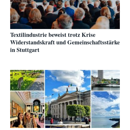
Textilindustrie beweist trotz Krise
Widerstandskraft und Gemeinschaftsstärke
in Stuttgart